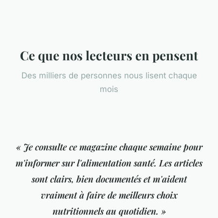
Ce que nos lecteurs en pensent
Des milliers de personnes nous lisent chaque
mois
« Je consulte ce magazine chaque semaine pour
m'informer sur l'alimentation santé. Les articles
sont clairs, bien documentés et m'aident
vraiment à faire de meilleurs choix
nutritionnels au quotidien. »