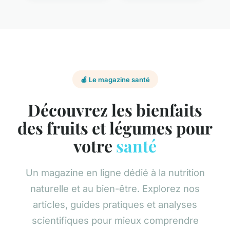
🍎 Le magazine santé
Découvrez les bienfaits
des fruits et légumes pour
votre
santé
Un magazine en ligne dédié à la nutrition
naturelle et au bien-être. Explorez nos
articles, guides pratiques et analyses
scientifiques pour mieux comprendre