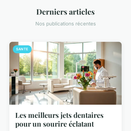
Derniers articles
Nos publications récentes
SANTE
Les meilleurs jets dentaires
pour un sourire éclatant