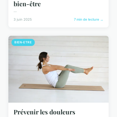
bien-être
...
3 juin 2025
7 min de lecture →
BIEN-ETRE
Prévenir les douleurs