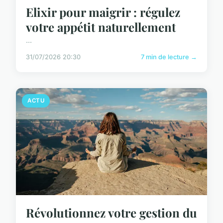
Elixir pour maigrir : régulez
votre appétit naturellement
...
31/07/2026 20:30
7 min de lecture →
ACTU
Révolutionnez votre gestion du