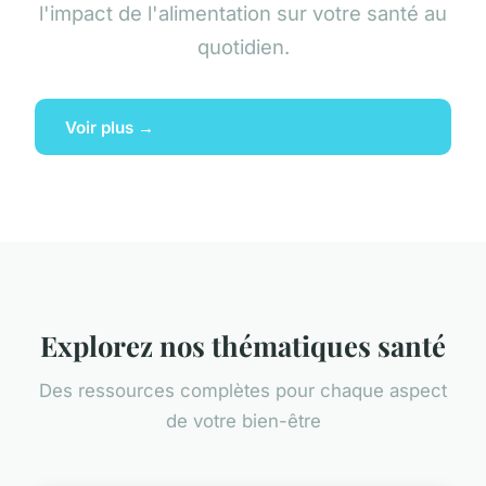
l'impact de l'alimentation sur votre santé au
quotidien.
Voir plus →
Explorez nos thématiques santé
Des ressources complètes pour chaque aspect
de votre bien-être