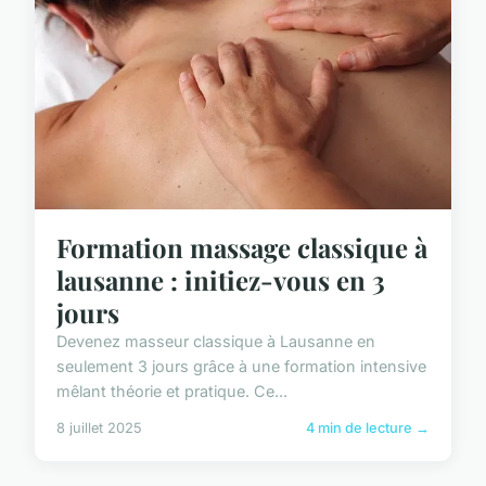
Formation massage classique à
lausanne : initiez-vous en 3
jours
Devenez masseur classique à Lausanne en
seulement 3 jours grâce à une formation intensive
mêlant théorie et pratique. Ce...
8 juillet 2025
4 min de lecture →