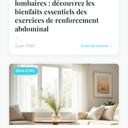
lombaires : découvrez les
bienfaits essentiels des
exercices de renforcement
abdominal
...
3 juin 2025
4 min de lecture →
BIEN-ETRE