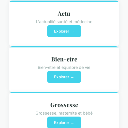
Actu
L'actualité santé et médecine
Explorer →
Bien-etre
Bien-être et équilibre de vie
Explorer →
Grossesse
Grossesse, maternité et bébé
Explorer →