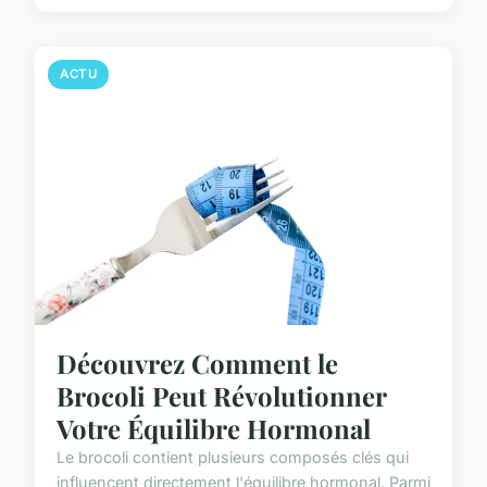
ACTU
Découvrez Comment le
Brocoli Peut Révolutionner
Votre Équilibre Hormonal
Le brocoli contient plusieurs composés clés qui
influencent directement l'équilibre hormonal. Parmi