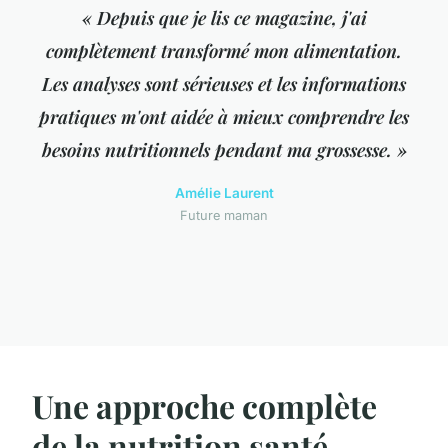
« Depuis que je lis ce magazine, j'ai
complètement transformé mon alimentation.
Les analyses sont sérieuses et les informations
pratiques m'ont aidée à mieux comprendre les
besoins nutritionnels pendant ma grossesse. »
Amélie Laurent
Future maman
Une approche complète
de la nutrition santé