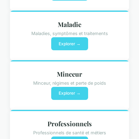
Maladie
Maladies, symptômes et traitements
Explorer →
Minceur
Minceur, régimes et perte de poids
Explorer →
Professionnels
Professionnels de santé et métiers