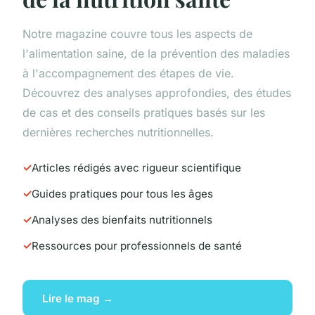
Notre magazine couvre tous les aspects de
l'alimentation saine, de la prévention des maladies
à l'accompagnement des étapes de vie.
Découvrez des analyses approfondies, des études
de cas et des conseils pratiques basés sur les
dernières recherches nutritionnelles.
Articles rédigés avec rigueur scientifique
Guides pratiques pour tous les âges
Analyses des bienfaits nutritionnels
Ressources pour professionnels de santé
Lire le mag →