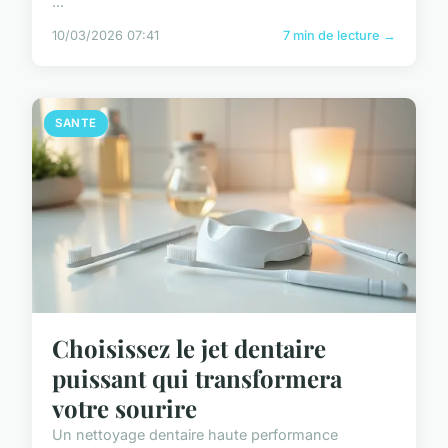
...
10/03/2026 07:41
7 min de lecture →
SANTE
Choisissez le jet dentaire
puissant qui transformera
votre sourire
Un nettoyage dentaire haute performance