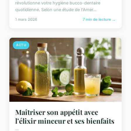
révolutionne votre hygiène bucco-dentaire
quotidienne. Selon une étude de l'Amer...
1 mars 2026
7 min de lecture →
ACTU
Maîtriser son appétit avec
l’élixir minceur et ses bienfaits
...