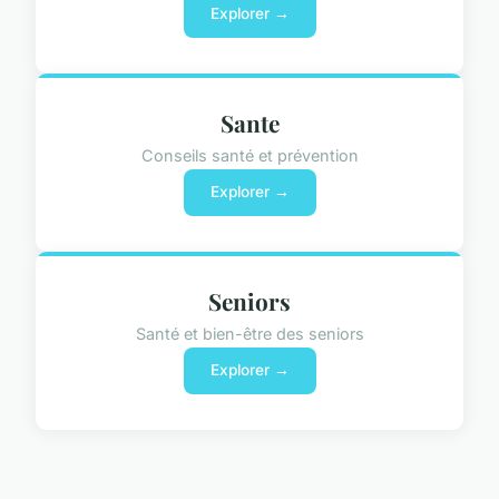
Explorer →
Sante
Conseils santé et prévention
Explorer →
Seniors
Santé et bien-être des seniors
Explorer →