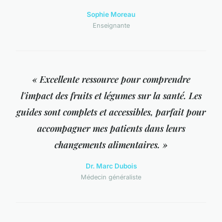
Sophie Moreau
Enseignante
« Excellente ressource pour comprendre
l'impact des fruits et légumes sur la santé. Les
guides sont complets et accessibles, parfait pour
accompagner mes patients dans leurs
changements alimentaires. »
Dr. Marc Dubois
Médecin généraliste