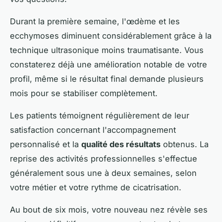
Durant la première semaine, l'œdème et les
ecchymoses diminuent considérablement grâce à la
technique ultrasonique moins traumatisante. Vous
constaterez déjà une amélioration notable de votre
profil, même si le résultat final demande plusieurs
mois pour se stabiliser complètement.
Les patients témoignent régulièrement de leur
satisfaction concernant l'accompagnement
personnalisé et la
qualité des résultats
obtenus. La
reprise des activités professionnelles s'effectue
généralement sous une à deux semaines, selon
votre métier et votre rythme de cicatrisation.
Au bout de six mois, votre nouveau nez révèle ses