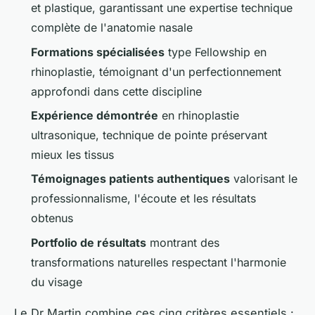
et plastique, garantissant une expertise technique
complète de l'anatomie nasale
Formations spécialisées
type Fellowship en
rhinoplastie, témoignant d'un perfectionnement
approfondi dans cette discipline
Expérience démontrée
en rhinoplastie
ultrasonique, technique de pointe préservant
mieux les tissus
Témoignages patients authentiques
valorisant le
professionnalisme, l'écoute et les résultats
obtenus
Portfolio de résultats
montrant des
transformations naturelles respectant l'harmonie
du visage
Le Dr Martin combine ces cinq critères essentiels :