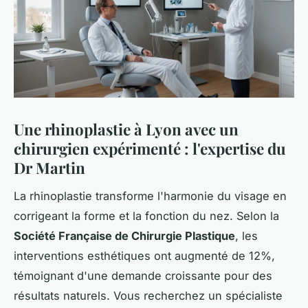
Une rhinoplastie à Lyon avec un
chirurgien expérimenté : l'expertise du
Dr Martin
La rhinoplastie transforme l'harmonie du visage en
corrigeant la forme et la fonction du nez. Selon la
Société Française de Chirurgie Plastique
, les
interventions esthétiques ont augmenté de 12%,
témoignant d'une demande croissante pour des
résultats naturels. Vous recherchez un spécialiste