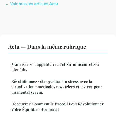
← Voir tous les articles Actu
Actu — Dans la même rubrique
Maîtriser son appétit avec l’élixir minceur et ses
bienfaits
Révolutionnez votre gestion du stress avec la
visualisation : méthodes novatrices et testées pour
un mental serein.
Découvrez Comment le Brocoli Peut Révolutionner
Votre Équilibre Hormonal