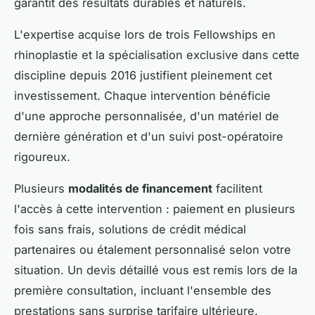
garantit des résultats durables et naturels.
L'expertise acquise lors de trois Fellowships en
rhinoplastie et la spécialisation exclusive dans cette
discipline depuis 2016 justifient pleinement cet
investissement. Chaque intervention bénéficie
d'une approche personnalisée, d'un matériel de
dernière génération et d'un suivi post-opératoire
rigoureux.
Plusieurs
modalités de financement
facilitent
l'accès à cette intervention : paiement en plusieurs
fois sans frais, solutions de crédit médical
partenaires ou étalement personnalisé selon votre
situation. Un devis détaillé vous est remis lors de la
première consultation, incluant l'ensemble des
prestations sans surprise tarifaire ultérieure.