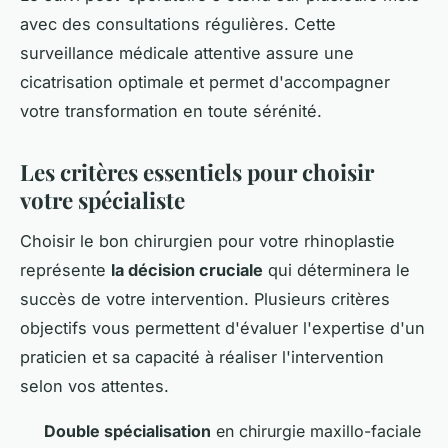
avec des consultations régulières. Cette
surveillance médicale attentive assure une
cicatrisation optimale et permet d'accompagner
votre transformation en toute sérénité.
Les critères essentiels pour choisir
votre spécialiste
Choisir le bon chirurgien pour votre rhinoplastie
représente
la décision cruciale
qui déterminera le
succès de votre intervention. Plusieurs critères
objectifs vous permettent d'évaluer l'expertise d'un
praticien et sa capacité à réaliser l'intervention
selon vos attentes.
Double spécialisation
en chirurgie maxillo-faciale