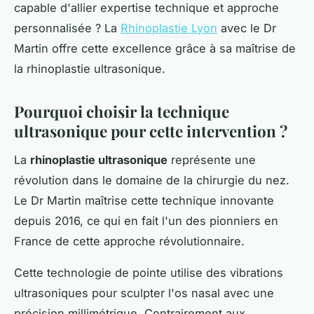
capable d'allier expertise technique et approche
personnalisée ? La
Rhinoplastie Lyon
avec le Dr
Martin offre cette excellence grâce à sa maîtrise de
la rhinoplastie ultrasonique.
Pourquoi choisir la technique
ultrasonique pour cette intervention ?
La
rhinoplastie ultrasonique
représente une
révolution dans le domaine de la chirurgie du nez.
Le Dr Martin maîtrise cette technique innovante
depuis 2016, ce qui en fait l'un des pionniers en
France de cette approche révolutionnaire.
Cette technologie de pointe utilise des vibrations
ultrasoniques pour sculpter l'os nasal avec une
précision millimétrique. Contrairement aux