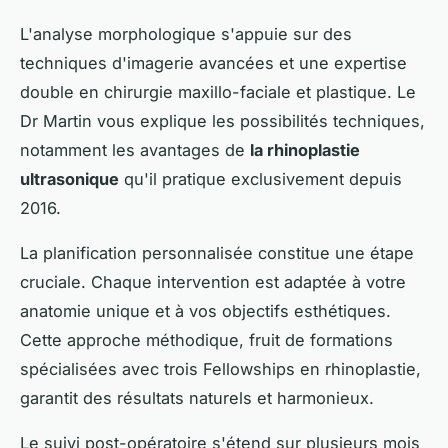
L'analyse morphologique s'appuie sur des
techniques d'imagerie avancées et une expertise
double en chirurgie maxillo-faciale et plastique. Le
Dr Martin vous explique les possibilités techniques,
notamment les avantages de
la rhinoplastie
ultrasonique
qu'il pratique exclusivement depuis
2016.
La planification personnalisée constitue une étape
cruciale. Chaque intervention est adaptée à votre
anatomie unique et à vos objectifs esthétiques.
Cette approche méthodique, fruit de formations
spécialisées avec trois Fellowships en rhinoplastie,
garantit des résultats naturels et harmonieux.
Le suivi post-opératoire s'étend sur plusieurs mois