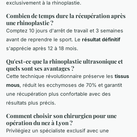
exclusivement à la rhinoplastie.
Combien de temps dure la récupération après
une rhinoplastie ?
Comptez 10 jours d'arrêt de travail et 3 semaines
avant de reprendre le sport. Le
résultat définitif
s'apprécie après 12 à 18 mois.
Qu'est-ce que la rhinoplastie ultrasonique et
quels sont ses avantages ?
Cette technique révolutionnaire préserve les
tissus
mous
, réduit les ecchymoses de 70% et garantit
une récupération plus confortable avec des
résultats plus précis.
Comment choisir son chirurgien pour une
opération du nez à Lyon ?
Privilégiez un spécialiste exclusif avec une