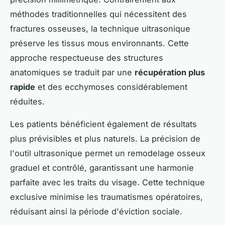
méthodes traditionnelles qui nécessitent des
fractures osseuses, la technique ultrasonique
préserve les tissus mous environnants. Cette
approche respectueuse des structures
anatomiques se traduit par une
récupération plus
rapide
et des ecchymoses considérablement
réduites.
Les patients bénéficient également de résultats
plus prévisibles et plus naturels. La précision de
l'outil ultrasonique permet un remodelage osseux
graduel et contrôlé, garantissant une harmonie
parfaite avec les traits du visage. Cette technique
exclusive minimise les traumatismes opératoires,
réduisant ainsi la période d'éviction sociale.