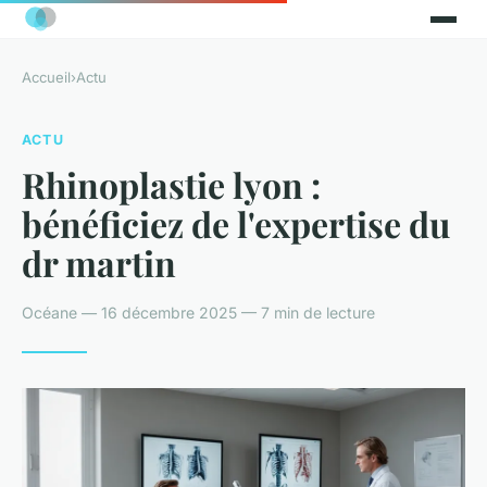
Accueil
›
Actu
ACTU
Rhinoplastie lyon :
bénéficiez de l'expertise du
dr martin
Océane — 16 décembre 2025 — 7 min de lecture