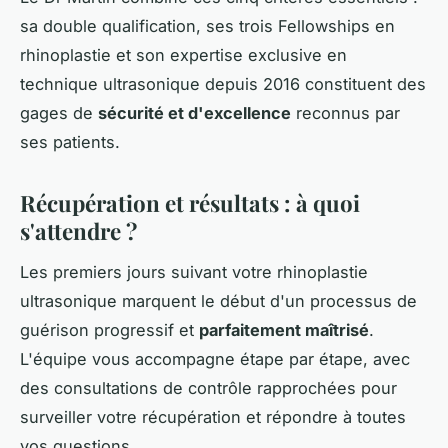
sa double qualification, ses trois Fellowships en
rhinoplastie et son expertise exclusive en
technique ultrasonique depuis 2016 constituent des
gages de
sécurité et d'excellence
reconnus par
ses patients.
Récupération et résultats : à quoi
s'attendre ?
Les premiers jours suivant votre rhinoplastie
ultrasonique marquent le début d'un processus de
guérison progressif et
parfaitement maîtrisé
.
L'équipe vous accompagne étape par étape, avec
des consultations de contrôle rapprochées pour
surveiller votre récupération et répondre à toutes
vos questions.