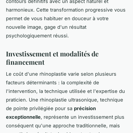
contours définitifs avec un aspect naturel et
harmonieux. Cette transformation progressive vous
permet de vous habituer en douceur à votre
nouvelle image, gage d'un résultat
psychologiquement réussi.
Investissement et modalités de
financement
Le coût d'une rhinoplastie varie selon plusieurs
facteurs déterminants : la complexité de
l'intervention, la technique utilisée et l'expertise du
praticien. Une rhinoplastie ultrasonique, technique
de pointe privilégiée pour sa
précision
exceptionnelle
, représente un investissement plus
conséquent qu'une approche traditionnelle, mais