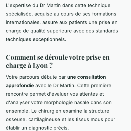
L'expertise du Dr Martin dans cette technique
spécialisée, acquise au cours de ses formations
internationales, assure aux patients une prise en
charge de qualité supérieure avec des standards
techniques exceptionnels.
Comment se déroule votre prise en
charge à Lyon ?
Votre parcours débute par
une consultation
approfondie
avec le Dr Martin. Cette première
rencontre permet d'évaluer vos attentes et
d'analyser votre morphologie nasale dans son
ensemble. Le chirurgien examine la structure
osseuse, cartilagineuse et les tissus mous pour
établir un diagnostic précis.