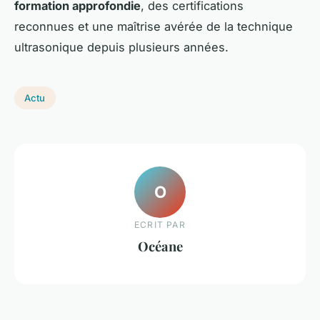
formation approfondie
, des certifications
reconnues et une maîtrise avérée de la technique
ultrasonique depuis plusieurs années.
Actu
O
ECRIT PAR
Océane