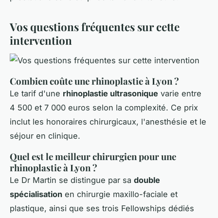
Vos questions fréquentes sur cette
intervention
Combien coûte une rhinoplastie à Lyon ?
Le tarif d'une
rhinoplastie ultrasonique
varie entre
4 500 et 7 000 euros selon la complexité. Ce prix
inclut les honoraires chirurgicaux, l'anesthésie et le
séjour en clinique.
Quel est le meilleur chirurgien pour une
rhinoplastie à Lyon ?
Le Dr Martin se distingue par sa
double
spécialisation
en chirurgie maxillo-faciale et
plastique, ainsi que ses trois Fellowships dédiés