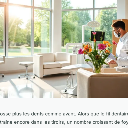
osse plus les dents comme avant. Alors que le fil dentair
 traîne encore dans les tiroirs, un nombre croissant de fo