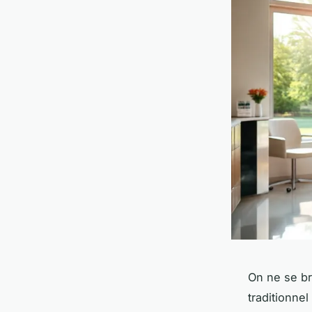
On ne se br
traditionnel